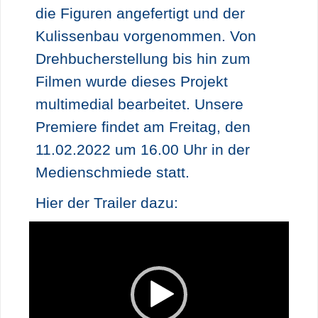
die Figuren angefertigt und der
Kulissenbau vorgenommen. Von
Drehbucherstellung bis hin zum
Filmen wurde dieses Projekt
multimedial bearbeitet. Unsere
Premiere findet am Freitag, den
11.02.2022 um 16.00 Uhr in der
Medienschmiede statt.
Hier der Trailer dazu:
Video-
Player