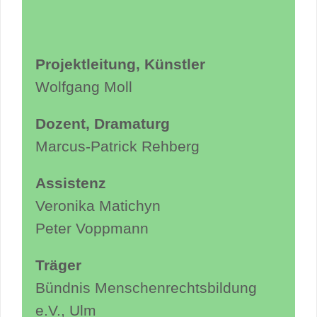
Projektleitung, Künstler
Wolfgang Moll
Dozent, Dramaturg
Marcus-Patrick Rehberg
Assistenz
Veronika Matichyn
Peter Voppmann
Träger
Bündnis Menschenrechtsbildung
e.V., Ulm